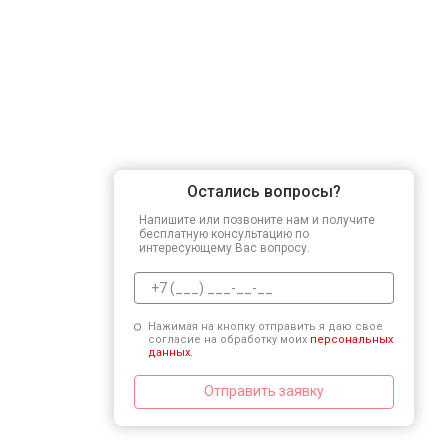
Остались вопросы?
Напишите или позвоните нам и получите
бесплатную консультацию по
интересующему Вас вопросу.
Нажимая на кнопку отправить я даю свое
согласие на обработку моих
персональных
данных.
Отправить заявку