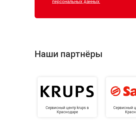
персональных данных.
Наши партнёры
Сервисный центр krups в
Сервисный ц
Краснодаре
Красн