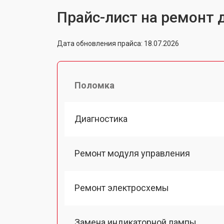
Прайс-лист на ремонт
Дата обновления прайса: 18.07.2026
Поломка
Диагностика
Ремонт модуля управления
Ремонт электросхемы
Замена индикаторной лампы