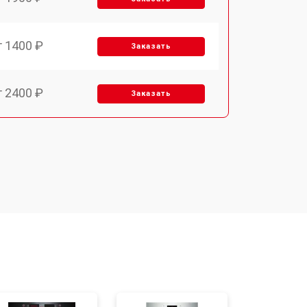
т 1400 ₽
Заказать
т 2400 ₽
Заказать
т 3100 ₽
Заказать
т 2550 ₽
Заказать
т 2500 ₽
Заказать
т 2300 ₽
Заказать