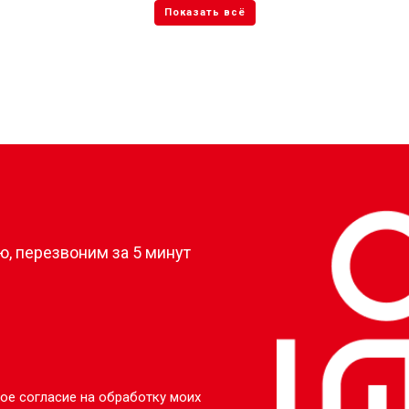
?
, перезвоним за 5 минут
ое согласие на обработку моих