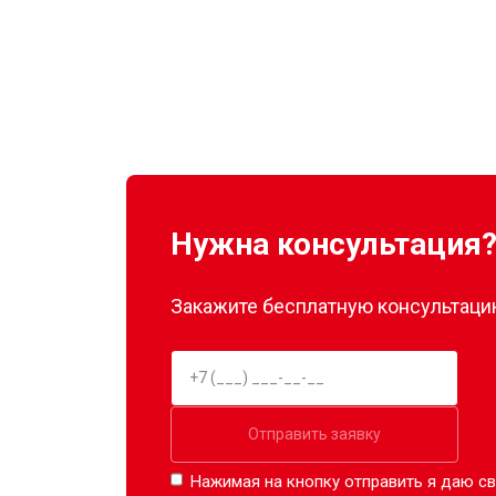
Нужна консультация
Закажите бесплатную консультацию
Отправить заявку
Нажимая на кнопку отправить я даю св