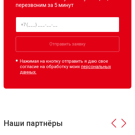
перезвоним за 5 минут
Отправить заявку
Нажимая на кнопку отправить я даю свое
согласие на обработку моих
персональных
данных.
Наши партнёры