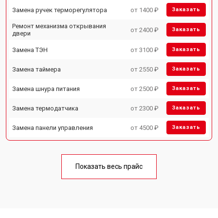
Замена ручек терморегулятора
от 1400 ₽
Заказать
Ремонт механизма открывания
от 2400 ₽
Заказать
двери
Замена ТЭН
от 3100 ₽
Заказать
Замена таймера
от 2550 ₽
Заказать
Замена шнура питания
от 2500 ₽
Заказать
Замена термодатчика
от 2300 ₽
Заказать
Замена панели управления
от 4500 ₽
Заказать
Показать весь прайс