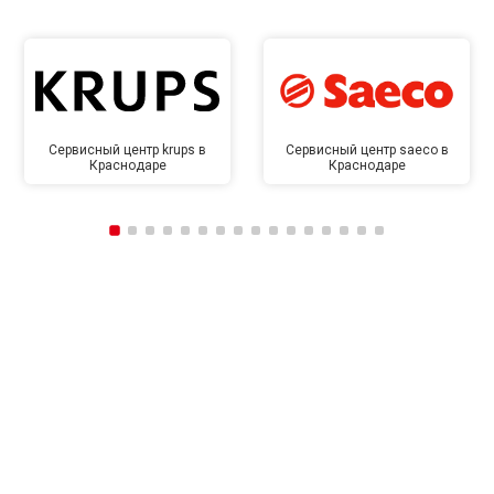
Сервисный центр krups в
Сервисный центр saeco в
Краснодаре
Краснодаре