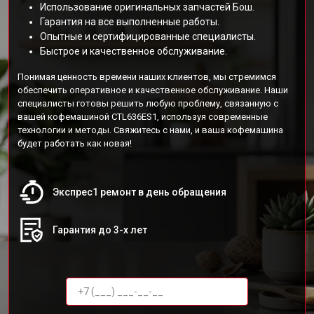
Использование оригинальных запчастей Бош.
Гарантия на все выполненные работы.
Опытные и сертифицированные специалисты.
Быстрое и качественное обслуживание.
Понимая ценность времени наших клиентов, мы стремимся
обеспечить оперативное и качественное обслуживание. Наши
специалисты готовы решить любую проблему, связанную с
вашей кофемашиной CTL636ES1, используя современные
технологии и методы. Свяжитесь с нами, и ваша кофемашина
будет работать как новая!
Экспрес1 ремонт в день обращения
Гарантия до 3-х лет