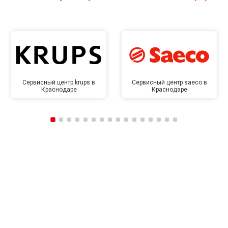
Сервисный центр krups в
Сервисный центр saeco в
Краснодаре
Краснодаре