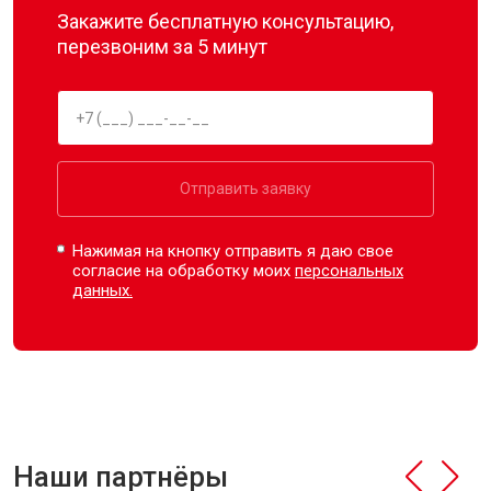
Закажите бесплатную консультацию,
перезвоним за 5 минут
Отправить заявку
Нажимая на кнопку отправить я даю свое
согласие на обработку моих
персональных
данных.
Наши партнёры