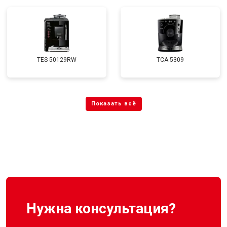
TES 50129RW
TCA 5309
Нужна консультация?