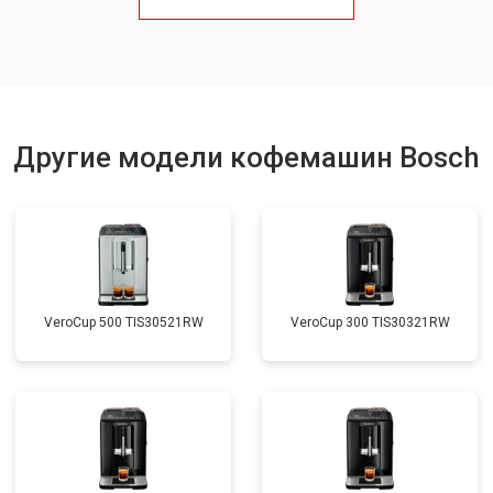
Другие модели кофемашин Bosch
VeroCup 500 TIS30521RW
VeroCup 300 TIS30321RW