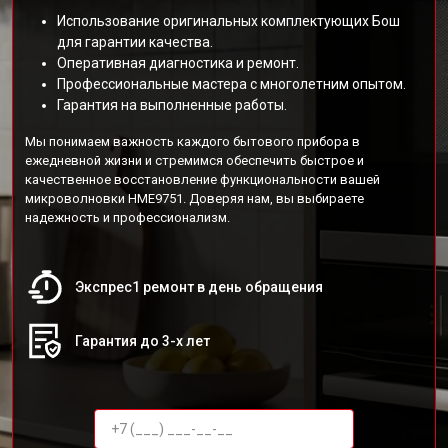
Использование оригинальных комплектующих Бош
для гарантии качества.
Оперативная диагностика и ремонт.
Профессиональные мастера с многолетним опытом.
Гарантия на выполненные работы.
Мы понимаем важность каждого бытового прибора в
ежедневной жизни и стремимся обеспечить быстрое и
качественное восстановление функциональности вашей
микроволновки HME9751. Доверяя нам, вы выбираете
надежность и профессионализм.
Экспрес1 ремонт в день обращения
Гарантия до 3-х лет