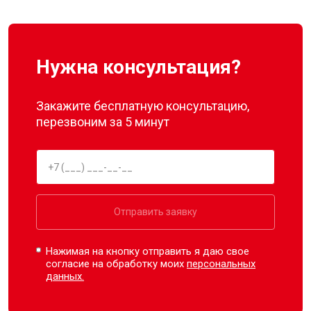
Нужна консультация?
Закажите бесплатную консультацию,
перезвоним за 5 минут
Отправить заявку
Нажимая на кнопку отправить я даю свое
согласие на обработку моих
персональных
данных.