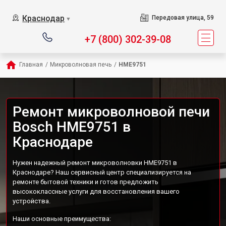
Краснодар
Передовая улица, 59
▼
+7 (800) 302-39-08
Главная
/
Микроволновая печь
/
HME9751
Ремонт микроволновой печи
Bosch HME9751 в
Краснодаре
Нужен надежный ремонт микроволновки HME9751 в
Краснодаре? Наш сервисный центр специализируется на
ремонте бытовой техники и готов предложить
высококлассные услуги для восстановления вашего
устройства.
Наши основные преимущества: