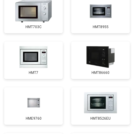
HMT703C
HMT8955
HMT7
HMT86660
HME9760
HMT8526EU