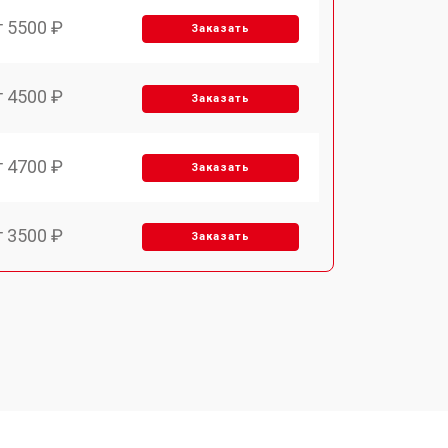
т 5500 ₽
Заказать
т 4500 ₽
Заказать
т 4700 ₽
Заказать
т 3500 ₽
Заказать
т 3500 ₽
Заказать
т 3700 ₽
Заказать
т 2900 ₽
Заказать