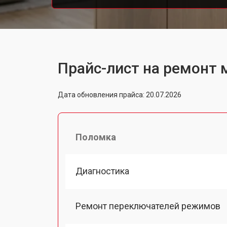
Прайс-лист на ремонт
Дата обновления прайса: 20.07.2026
Поломка
Диагностика
Ремонт переключателей режимов