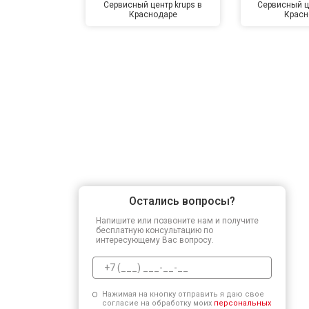
Сервисный центр krups в
Сервисный ц
Краснодаре
Красн
Остались вопросы?
Напишите или позвоните нам и получите
бесплатную консультацию по
интересующему Вас вопросу.
Нажимая на кнопку отправить я даю свое
согласие на обработку моих
персональных