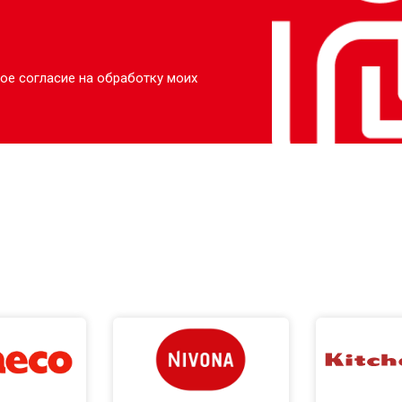
ое согласие на обработку моих