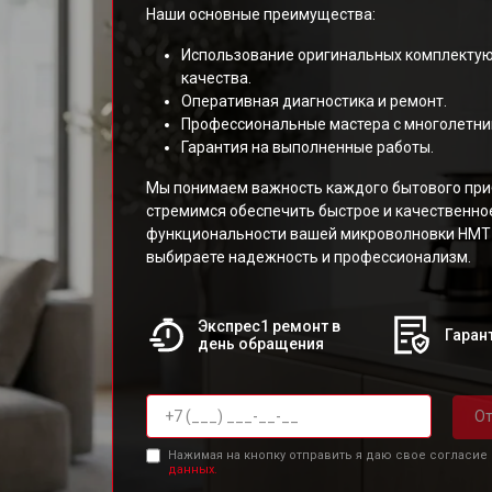
Наши основные преимущества:
Использование оригинальных комплектую
качества.
Оперативная диагностика и ремонт.
Профессиональные мастера с многолетни
Гарантия на выполненные работы.
Мы понимаем важность каждого бытового при
стремимся обеспечить быстрое и качественно
функциональности вашей микроволновки HMT7
выбираете надежность и профессионализм.
Экспрес1 ремонт в
Гарант
день обращения
От
Нажимая на кнопку отправить я даю свое согласие
данных.