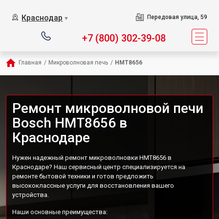
Краснодар
Передовая улица, 59
▼
+7 (800) 302-39-08
Главная
/
Микроволновая печь
/
HMT8656
Ремонт микроволновой печи
Bosch HMT8656 в
Краснодаре
Нужен надежный ремонт микроволновки HMT8656 в
Краснодаре? Наш сервисный центр специализируется на
ремонте бытовой техники и готов предложить
высококлассные услуги для восстановления вашего
устройства.
Наши основные преимущества: