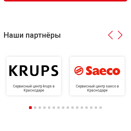
Наши партнёры
Сервисный центр krups в
Сервисный центр saeco в
Краснодаре
Краснодаре