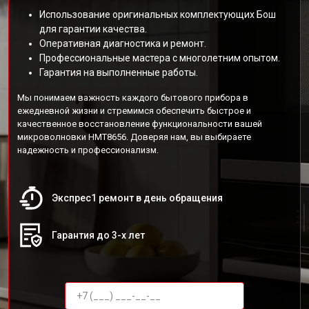
Использование оригинальных комплектующих Бош
для гарантии качества.
Оперативная диагностика и ремонт.
Профессиональные мастера с многолетним опытом.
Гарантия на выполненные работы.
Мы понимаем важность каждого бытового прибора в
ежедневной жизни и стремимся обеспечить быстрое и
качественное восстановление функциональности вашей
микроволновки HMT8656. Доверяя нам, вы выбираете
надежность и профессионализм.
Экспрес1 ремонт в день обращения
Гарантия до 3-х лет