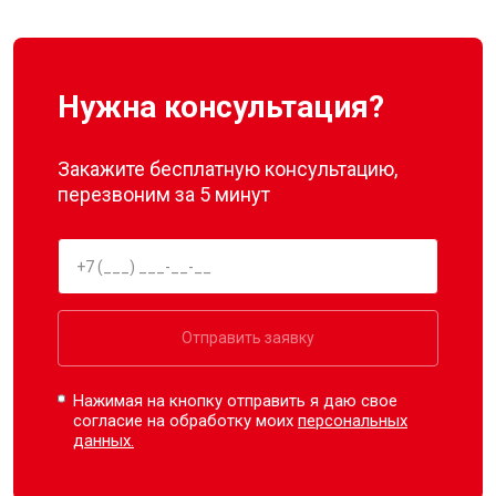
Нужна консультация?
Закажите бесплатную консультацию,
перезвоним за 5 минут
Отправить заявку
Нажимая на кнопку отправить я даю свое
согласие на обработку моих
персональных
данных.