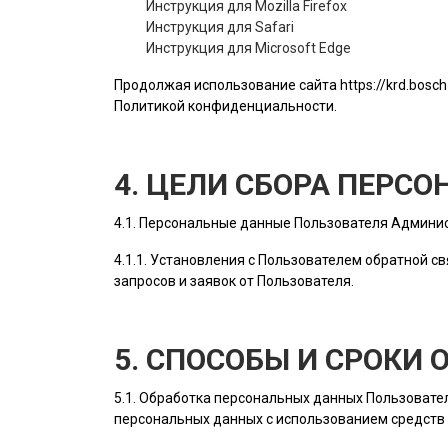
Инструкция для Mozilla Firefox
Инструкция для Safari
Инструкция для Microsoft Edge
Продолжая использование сайта
https://krd.bosch
Политикой конфиденциальности.
4. ЦЕЛИ СБОРА ПЕРС
4.1. Персональные данные
Пользователя
Админис
4.1.1. Установления с
Пользователем
обратной св
запросов и заявок от
Пользователя
.
5. СПОСОБЫ И СРОКИ
5.1. Обработка персональных данных
Пользовате
персональных данных с использованием средств 