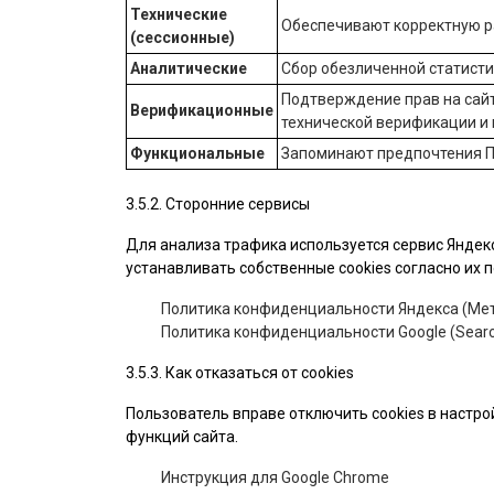
Технические
Обеспечивают корректную ра
(сессионные)
Аналитические
Сбор обезличенной статист
Подтверждение прав на сайт
Верификационные
технической верификации и
Функциональные
Запоминают предпочтения П
3.5.2. Сторонние сервисы
Для анализа трафика используется сервис Яндекс
устанавливать собственные cookies согласно их
Политика конфиденциальности Яндекса (Мет
Политика конфиденциальности Google (Searc
3.5.3. Как отказаться от cookies
Пользователь вправе отключить cookies в настро
функций сайта.
Инструкция для Google Chrome