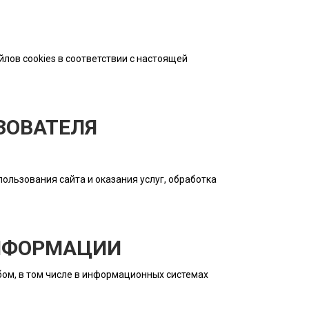
лов cookies в соответствии с настоящей
ЗОВАТЕЛЯ
ользования сайта и оказания услуг, обработка
ИНФОРМАЦИИ
ом, в том числе в информационных системах