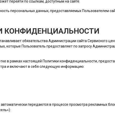
ожет перейти по ссылкам, доступным на сайте.
ность персональных данных, предоставляемых
Пользователем
сай
КИ КОНФИДЕНЦИАЛЬНОСТИ
станавливает обязательства Администрации сайта Сервисного це
ых, которые
Пользователь
предоставляет по запросу Администраци
ботке в рамках настоящей Политики конфиденциальности, предост
нтра и включают в себя следующую информацию:
 автоматически передаются в процессе просмотра рекламных блок
ель»):