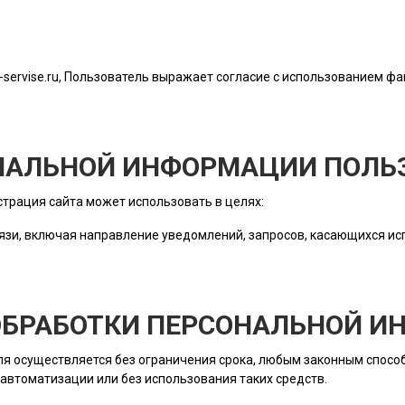
-servise.ru
, Пользователь выражает согласие с использованием фай
ОНАЛЬНОЙ ИНФОРМАЦИИ ПОЛЬ
трация сайта
может использовать в целях:
язи, включая направление уведомлений, запросов, касающихся исп
 ОБРАБОТКИ ПЕРСОНАЛЬНОЙ 
ля
осуществляется без ограничения срока, любым законным способ
автоматизации или без использования таких средств.