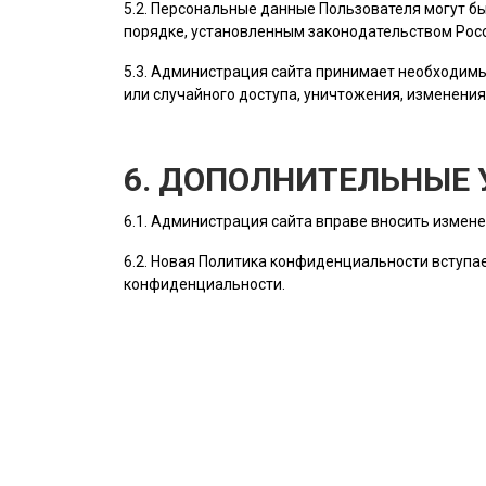
5.2. Персональные данные
Пользователя
могут бы
порядке, установленным законодательством Рос
5.3.
Администрация сайта
принимает необходимы
или случайного доступа, уничтожения, изменения
6. ДОПОЛНИТЕЛЬНЫЕ 
6.1.
Администрация сайта
вправе вносить измене
6.2. Новая Политика конфиденциальности вступае
конфиденциальности.