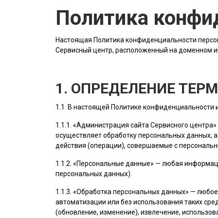
Политика конфи
Настоящая Политика конфиденциальности персон
Сервисный центр, расположенный на доменном 
1. ОПРЕДЕЛЕНИЕ ТЕР
1.1. В настоящей Политике конфиденциальности
1.1.1. «
Администрация сайта
Сервисного центра»
осуществляет обработку персональных данных, а
действия (операции), совершаемые с персональ
1.1.2. «Персональные данные» — любая информац
персональных данных).
1.1.3. «Обработка персональных данных» — любо
автоматизации или без использования таких сред
(обновление, изменение), извлечение, использов