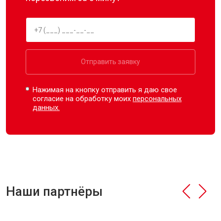
Отправить заявку
Нажимая на кнопку отправить я даю свое
согласие на обработку моих
персональных
данных.
Наши партнёры