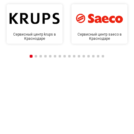
Сервисный центр krups в
Сервисный центр saeco в
Краснодаре
Краснодаре