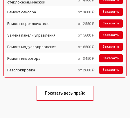
от 4900 ₽
стеклокерамической
Ремонт сенсора
от 3600 ₽
Заказать
Ремонт переключателя
от 2550 ₽
Заказать
Замена панели управления
от 5600 ₽
Заказать
Ремонт модуля управления
от 6500 ₽
Заказать
Ремонт инвертора
от 3450 ₽
Заказать
Разблокировка
от 2600 ₽
Заказать
Показать весь прайс