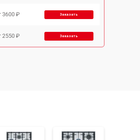
т 3600 ₽
Заказать
т 2550 ₽
Заказать
т 5600 ₽
Заказать
т 6500 ₽
Заказать
т 3450 ₽
Заказать
т 2600 ₽
Заказать