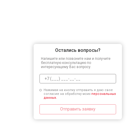
Остались вопросы?
Напишите или позвоните нам и получите
бесплатную консультацию по
интересующему Вас вопросу.
Нажимая на кнопку отправить я даю свое
согласие на обработку моих
персональных
данных.
Отправить заявку