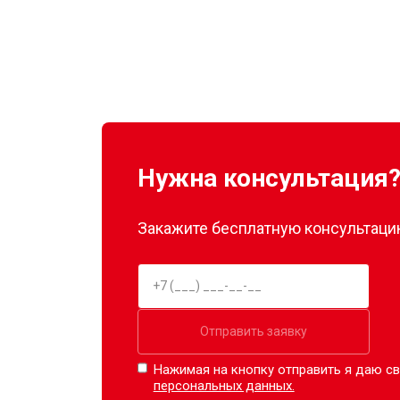
Нужна консультация
Закажите бесплатную консультацию
Отправить заявку
Нажимая на кнопку отправить я даю св
персональных данных.