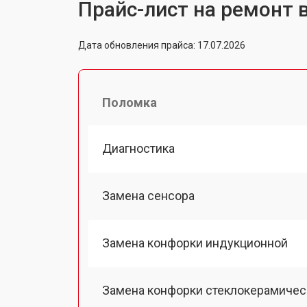
Прайс-лист на ремонт 
Дата обновления прайса: 17.07.2026
Поломка
Диагностика
Замена сенсора
Замена конфорки индукционной
Замена конфорки стеклокерамичес