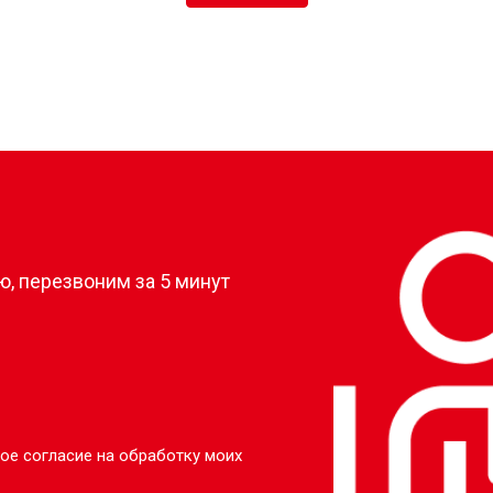
?
, перезвоним за 5 минут
ое согласие на обработку моих